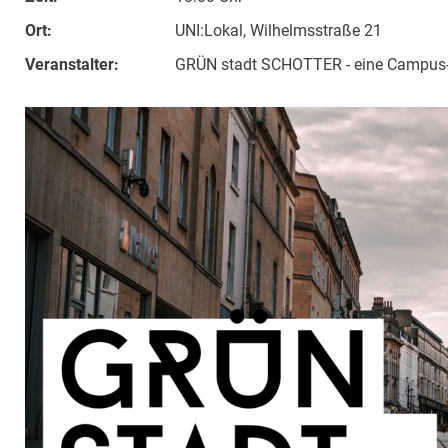
Ort:
UNI:Lokal, Wilhelmsstraße 21
Veranstalter:
GRÜN stadt SCHOTTER - eine Campus-