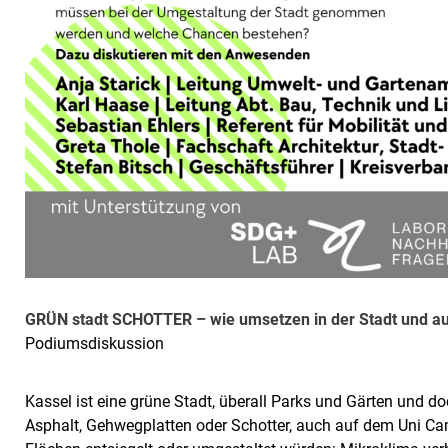
GRÜN stadt SCHOTTER – wie umsetzen in der Stadt und 
Podiumsdiskussion
Kassel ist eine grüne Stadt, überall Parks und Gärten und d
Asphalt, Gehwegplatten oder Schotter, auch auf dem Uni Cam