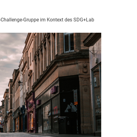
Challenge-Gruppe im Kontext des SDG+Lab