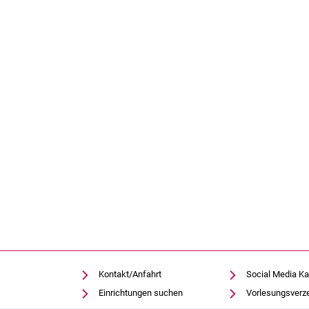
Kontakt/Anfahrt
Social Media Ka
Einrichtungen suchen
Vorlesungsverz