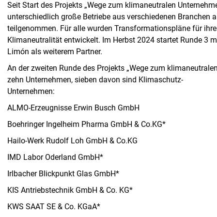
Seit Start des Projekts „Wege zum klimaneutralen Unterneh
unterschiedlich große Betriebe aus verschiedenen Branchen a
teilgenommen. Für alle wurden Transformationspläne für ihre
Klimaneutralität entwickelt. Im Herbst 2024 startet Runde 
Limón als weiterem Partner.
An der zweiten Runde des Projekts „Wege zum klimaneutralen
zehn Unternehmen, sieben davon sind Klimaschutz-
Unternehmen:
ALMO-Erzeugnisse Erwin Busch GmbH
Boehringer Ingelheim Pharma GmbH & Co.KG*
Hailo-Werk Rudolf Loh GmbH & Co.KG
IMD Labor Oderland GmbH*
Irlbacher Blickpunkt Glas GmbH*
KIS Antriebstechnik GmbH & Co. KG*
KWS SAAT SE & Co. KGaA*