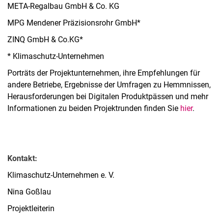
META-Regalbau GmbH & Co. KG
MPG Mendener Präzisionsrohr GmbH*
ZINQ GmbH & Co.KG*
* Klimaschutz-Unternehmen
Porträts der Projektunternehmen, ihre Empfehlungen für
andere Betriebe, Ergebnisse der Umfragen zu Hemmnissen,
Herausforderungen bei Digitalen Produktpässen und mehr
Informationen zu beiden Projektrunden finden Sie
hier
.
Kontakt:
Klimaschutz-Unternehmen e. V.
Nina Goßlau
Projektleiterin