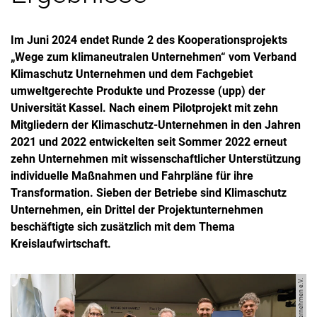
Im Juni 2024 endet Runde 2 des Kooperationsprojekts
„Wege zum klimaneutralen Unternehmen“ vom Verband
Klimaschutz Unternehmen und dem Fachgebiet
umweltgerechte Produkte und Prozesse (upp) der
Universität Kassel. Nach einem Pilotprojekt mit zehn
Mitgliedern der Klimaschutz-Unternehmen in den Jahren
2021 und 2022 entwickelten seit Sommer 2022 erneut
zehn Unternehmen mit wissenschaftlicher Unterstützung
individuelle Maßnahmen und Fahrpläne für ihre
Transformation. Sieben der Betriebe sind Klimaschutz
Unternehmen, ein Drittel der Projektunternehmen
beschäftigte sich zusätzlich mit dem Thema
Kreislaufwirtschaft.