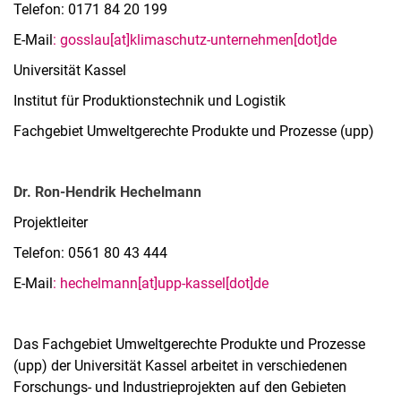
Telefon: 0171 84 20 199
E-Mail
:
gosslau[at]klimaschutz-unternehmen[dot]de
Universität Kassel
Institut für Produktionstechnik und Logistik
Fachgebiet Umweltgerechte Produkte und Prozesse (upp)
Dr. Ron-Hendrik Hechelmann
Projektleiter
Telefon: 0561 80 43 444
E-Mail
:
hechelmann[at]upp-kassel[dot]de
Das Fachgebiet Umweltgerechte Produkte und Prozesse
(upp) der Universität Kassel arbeitet in verschiedenen
Forschungs- und Industrieprojekten auf den Gebieten