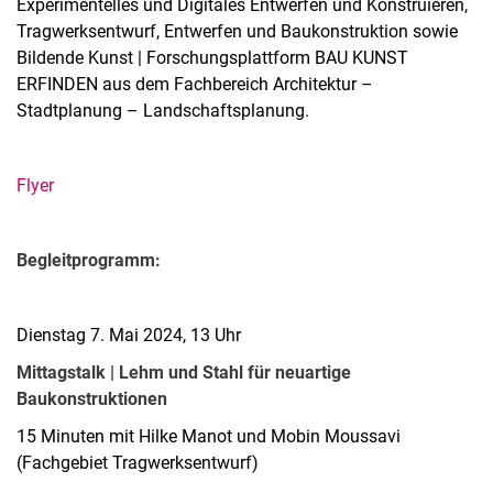
Experimentelles und Digitales Entwerfen und Konstruieren,
Tragwerksentwurf, Entwerfen und Baukonstruktion sowie
Bildende Kunst | Forschungsplattform BAU KUNST
ERFINDEN aus dem Fachbereich Architektur –
Stadtplanung – Landschaftsplanung.
Flyer
Begleitprogramm:
Dienstag 7. Mai 2024, 13 Uhr
Mittagstalk | Lehm und Stahl für neuartige
Baukonstruktionen
15 Minuten mit Hilke Manot und Mobin Moussavi
(Fachgebiet Tragwerksentwurf)