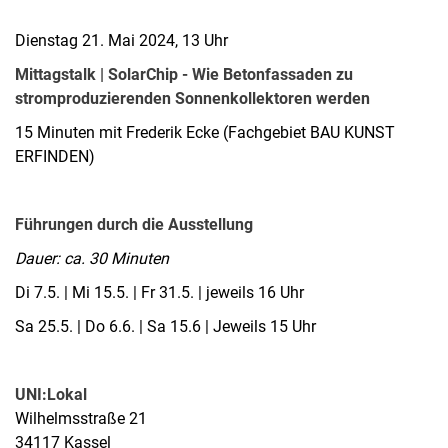
Dienstag 21. Mai 2024, 13 Uhr
Mittagstalk | SolarChip - Wie Betonfassaden zu
stromproduzierenden Sonnenkollektoren werden
15 Minuten mit Frederik Ecke (Fachgebiet BAU KUNST
ERFINDEN)
Führungen durch die Ausstellung
Dauer: ca. 30 Minuten
Di 7.5. | Mi 15.5. | Fr 31.5. | jeweils 16 Uhr
Sa 25.5. | Do 6.6. | Sa 15.6 | Jeweils 15 Uhr
UNI:Lokal
Wilhelmsstraße 21
34117 Kassel