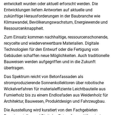
entwickelt wurden oder aktuell erforscht werden. Die
Entwicklungen liefern Antworten auf aktuelle und
zukünftige Herausforderungen in der Baubranche wie
Klimawandel, Bevölkerungswachstum, Energiewende und
Ressourcenknappheit.
Zum Einsatz kommen nachhaltige, ressourcenschonende,
recycelte und wiederverwertbare Materialien. Digitale
Technologien für den Entwurf oder die Fertigung von
Gebäuden schaffen neue Möglichkeiten. Auch traditionelle
Bauweisen werden aufgegriffen und in die Zukunft
übertragen.
Das Spektrum reicht von Betonfassaden als
stromproduzierende Sonnenkollektoren über robotische
Wickelverfahren für materialeffiziente Leichtbauteile aus
Furnierholz bis zu einem Endlosfaden aus Weidenholz für
Architektur, Bauwesen, Produktdesign und Fahrzeugbau.
Die Ausstellung wird kuratiert von den Fachgebieten