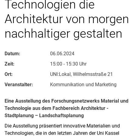
Technologien die
Architektur von morgen
nachhaltiger gestalten
Datum:
06.06.2024
Zeit:
15:00 - 15:30 Uhr
Ort:
UNI:Lokal, Wilhelmsstraße 21
Veranstalter:
Kommunikation und Marketing
Eine Ausstellung des Forschungsnetzwerks Material und
Technologie aus dem Fachbereich Architektur -
Stadtplanung – Landschaftsplanung
Die Ausstellung präsentiert innovative Materialien und
Technologien, die in den letzten Jahren der Uni Kassel