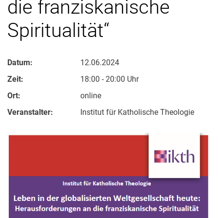
die franziskanische
Spiritualität“
Datum:
12.06.2024
Zeit:
18:00 - 20:00 Uhr
Ort:
online
Veranstalter:
Institut für Katholische Theologie