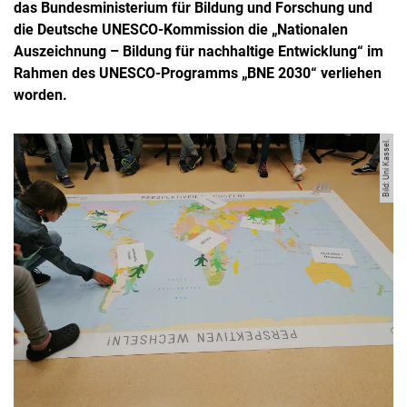
das Bundesministerium für Bildung und Forschung und
die Deutsche UNESCO-Kommission die „Nationalen
Auszeichnung – Bildung für nachhaltige Entwicklung“ im
Rahmen des UNESCO-Programms „BNE 2030“ verliehen
worden.
Bild: Uni Kassel.