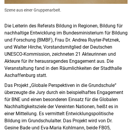
Szene aus einer Gruppenarbeit.
Die Leiterin des Referats Bildung in Regionen, Bildung für
nachhaltige Entwicklung im Bundesministerium für Bildung
und Forschung (BMBF), Frau Dr. Andrea Ruyter-Petznek,
und Walter Hirche, Vorstandsmitglied der Deutschen
UNESCO-Kommission, zeichneten 21 Akteurinnen und
Akteure für ihr herausragendes Engagement aus. Die
Veranstaltung fand in den Räumlichkeiten der Stadthalle
Aschaffenburg statt.
Das Projekt „Globale Perspektiven in die Grundschule“
überzeugte die Jury durch ein beispielhaftes Engagement
für BNE und einen besonderen Einsatz für die Globalen
Nachhaltigkeitsziele der Vereinten Nationen, heißt es in
einer Mitteilung. Es vermittelt Entwicklungspolitische
Bildung im Grundschulalter. Das Projekt wird von Dr.
Gesine Bade und Eva-Maria Kohlmann, beide FB05,