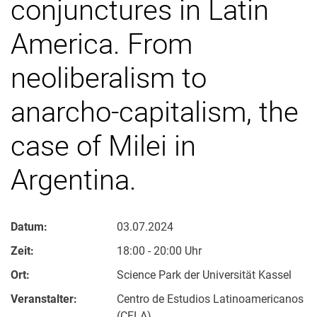
conjunctures in Latin
America. From
neoliberalism to
anarcho-capitalism, the
case of Milei in
Argentina.
Datum:
03.07.2024
Zeit:
18:00 - 20:00 Uhr
Ort:
Science Park der Universität Kassel
Veranstalter:
Centro de Estudios Latinoamericanos
(CELA)