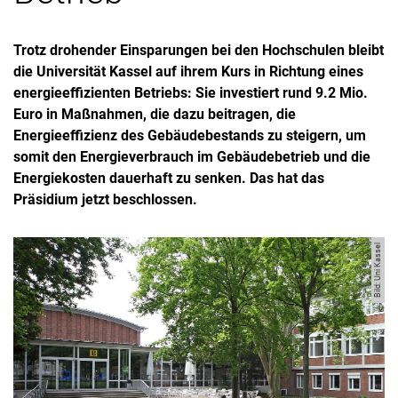
Trotz drohender Einsparungen bei den Hochschulen bleibt
die Universität Kassel auf ihrem Kurs in Richtung eines
energieeffizienten Betriebs: Sie investiert rund 9.2 Mio.
Euro in Maßnahmen, die dazu beitragen, die
Energieeffizienz des Gebäudebestands zu steigern, um
somit den Energieverbrauch im Gebäudebetrieb und die
Energiekosten dauerhaft zu senken. Das hat das
Präsidium jetzt beschlossen.
Bild: Uni Kassel