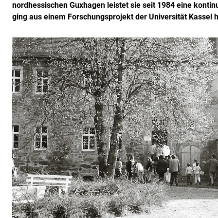
nordhessischen Guxhagen leistet sie seit 1984 eine kontin
ging aus einem Forschungsprojekt der Universität Kassel h