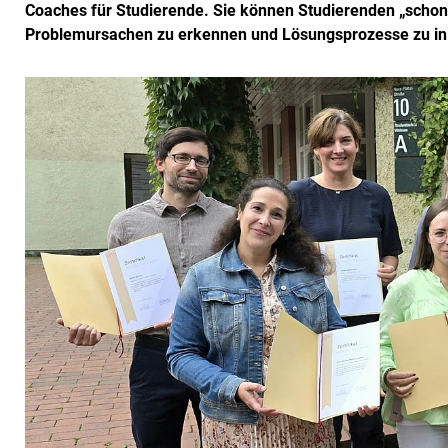
Coaches für Studierende. Sie können Studierenden „schon 
Problemursachen zu erkennen und Lösungsprozesse zu initi