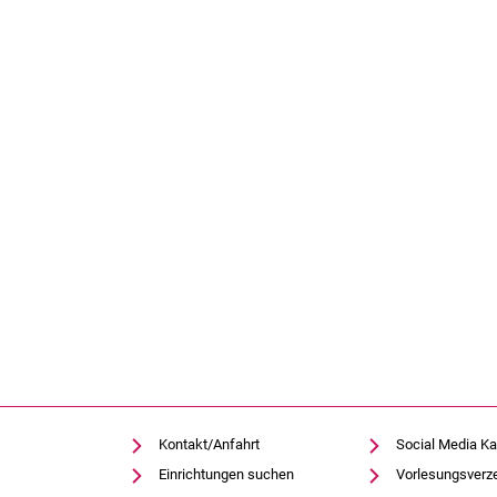
Kontakt/Anfahrt
Social Media Ka
Einrichtungen suchen
Vorlesungsverz