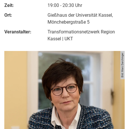
Zeit:
19:00 - 20:30 Uhr
Ort:
Gießhaus der Universität Kassel,
Mönchebergstraße 5
Veranstalter:
Transformationsnetzwerk Region
Kassel | UKT
Bild: Marc Darchinger