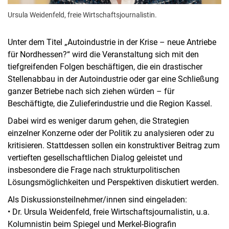
Ursula Weidenfeld, freie Wirtschaftsjournalistin.
Unter dem Titel „Autoindustrie in der Krise – neue Antriebe
für Nordhessen?“ wird die Veranstaltung sich mit den
tiefgreifenden Folgen beschäftigen, die ein drastischer
Stellenabbau in der Autoindustrie oder gar eine Schließung
ganzer Betriebe nach sich ziehen würden – für
Beschäftigte, die Zulieferindustrie und die Region Kassel.
Dabei wird es weniger darum gehen, die Strategien
einzelner Konzerne oder der Politik zu analysieren oder zu
kritisieren. Stattdessen sollen ein konstruktiver Beitrag zum
vertieften gesellschaftlichen Dialog geleistet und
insbesondere die Frage nach strukturpolitischen
Lösungsmöglichkeiten und Perspektiven diskutiert werden.
Als Diskussionsteilnehmer/innen sind eingeladen:
• Dr. Ursula Weidenfeld, freie Wirtschaftsjournalistin, u.a.
Kolumnistin beim Spiegel und Merkel-Biografin