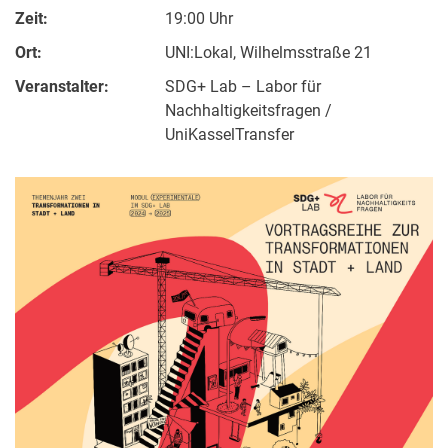
Zeit:
19:00 Uhr
Ort:
UNI:Lokal, Wilhelmsstraße 21
Veranstalter:
SDG+ Lab – Labor für
Nachhaltigkeitsfragen /
UniKasselTransfer