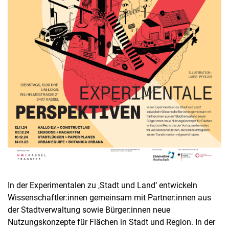
In der Experimentalen zu ‚Stadt und Land‘ entwickeln
Wissenschaftler:innen gemeinsam mit Partner:innen aus
der Stadtverwaltung sowie Bürger:innen neue
Nutzungskonzepte für Flächen in Stadt und Region. In der