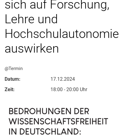
sich auf Forschung,
Lehre und
Hochschulautonomie
auswirken
@Termin
Datum:
17.12.2024
Zeit:
18:00 - 20:00 Uhr