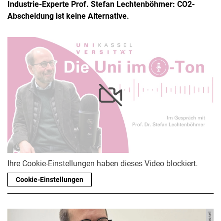
Industrie-Experte Prof. Stefan Lechtenböhmer: CO2-
Abscheidung ist keine Alternative.
Ihre Cookie-Einstellungen haben dieses Video blockiert.
Cookie-Einstellungen