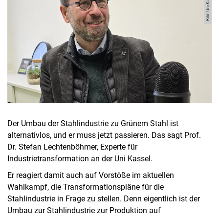
Bild: Uni Kassel
Der Umbau der Stahlindustrie zu Grünem Stahl ist
alternativlos, und er muss jetzt passieren. Das sagt Prof.
Dr. Stefan Lechtenböhmer, Experte für
Industrietransformation an der Uni Kassel.
Er reagiert damit auch auf Vorstöße im aktuellen
Wahlkampf, die Transformationspläne für die
Stahlindustrie in Frage zu stellen. Denn eigentlich ist der
Umbau zur Stahlindustrie zur Produktion auf