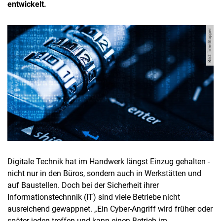
entwickelt.
Bild: TimeStopper
Digitale Technik hat im Handwerk längst Einzug gehalten -
nicht nur in den Büros, sondern auch in Werkstätten und
auf Baustellen. Doch bei der Sicherheit ihrer
Informationstechnnik (IT) sind viele Betriebe nicht
ausreichend gewappnet. „Ein Cyber-Angriff wird früher oder
später jeden treffen und kann einen Betrieb im