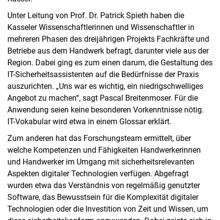
Unter Leitung von Prof. Dr. Patrick Spieth haben die
Kasseler Wissenschaftlerinnen und Wissenschaftler in
mehreren Phasen des dreijährigen Projekts Fachkräfte und
Betriebe aus dem Handwerk befragt, darunter viele aus der
Region. Dabei ging es zum einen darum, die Gestaltung des
IT-Sicherheitsassistenten auf die Bedürfnisse der Praxis
auszurichten. „Uns war es wichtig, ein niedrigschwelliges
Angebot zu machen“, sagt Pascal Breitenmoser. Für die
Anwendung seien keine besonderen Vorkenntnisse nötig.
IT-Vokabular wird etwa in einem Glossar erklärt.
Zum anderen hat das Forschungsteam ermittelt, über
welche Kompetenzen und Fähigkeiten Handwerkerinnen
und Handwerker im Umgang mit sicherheitsrelevanten
Aspekten digitaler Technologien verfügen. Abgefragt
wurden etwa das Verständnis von regelmäßig genutzter
Software, das Bewusstsein für die Komplexität digitaler
Technologien oder die Investition von Zeit und Wissen, um