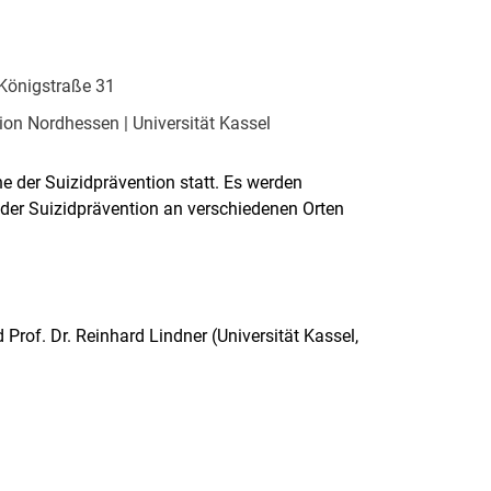
 Königstraße 31
ion Nordhessen | Universität Kassel
e der Suizidprävention statt. Es werden
der Suizidprävention an verschiedenen Orten
Prof. Dr. Reinhard Lindner (Universität Kassel,