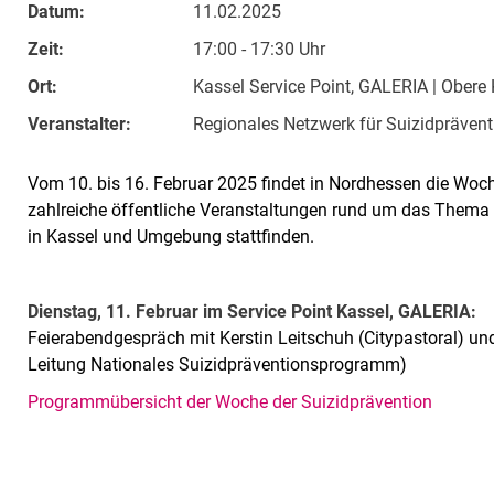
Datum:
11.02.2025
Zeit:
17:00 - 17:30 Uhr
Ort:
Kassel Service Point, GALERIA | Obere
Veranstalter:
Regionales Netzwerk für Suizidprävent
Vom 10. bis 16. Februar 2025 findet in Nordhessen die Woch
zahlreiche öffentliche Veranstaltungen rund um das Thema 
in Kassel und Umgebung stattfinden.
Dienstag, 11. Februar im Service Point Kassel, GALERIA:
Feierabendgespräch mit Kerstin Leitschuh (Citypastoral) und 
Leitung Nationales Suizidpräventionsprogramm)
Programmübersicht der Woche der Suizidprävention