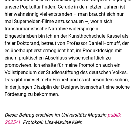
unsere Popkultur finden. Gerade in den letzten Jahren ist
hier wahnsinnig viel entstanden – man braucht sich nur
mal Superhelden-Filme anzuschauen –, worin sich
transhumanistische Narrative widerspiegeln.
Eingeschrieben bin ich an der Kunsthochschule Kassel als
freier Doktorand, betreut von Professor Daniel Hornuff, der
es überhaupt erst ermöglicht hat, im Produktdesign mit
einem praktischen Abschluss wissenschaftlich zu
promovieren. Ich erhalte für meine Promotion auch ein
Vollstipendium der Studienstiftung des deutschen Volkes.
Das gibt mir viel mehr Freiheit und es ist besonders schön,
in der jungen Disziplin der Designwissenschaft eine solche
Förderung zu bekommen.
Dieser Beitrag erschien im Universitäts-Magazin
publik
2025/1
. Protokoll: Lisa-Maxine Klein