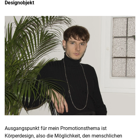
Designobjekt
Ausgangspunkt für mein Promotionsthema ist
Körperdesign, also die Möglichkeit, den menschlichen