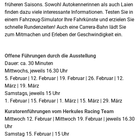
früheren Saisons. Sowohl Autokennerinnen als auch Laien
finden dazu viele interessante Informationen. Testen Sie in
einem Fahrzeug-Simulator Ihre Fahrkünste und erzielen Sie
schnelle Rundenzeiten! Auch eine Carrera-Bahn lädt Sie
zum Mitmachen und Erleben der Geschwindigkeit ein.
Offene Führungen durch die Ausstellung
Dauer: ca. 30 Minuten
Mittwochs, jeweils 16.30 Uhr
5. Februar | 12. Februar | 19. Februar | 26. Februar | 12.
März | 19. März
Samstags, jeweils 15 Uhr
1. Februar | 15. Februar | 1. März | 15. März | 29. März
Kuratorenführungen vom Herkules Racing Team
Mittwoch 12. Februar | Mittwoch 19. Februar | jeweils 16.30
Uhr
Samstag 15. Februar | 15 Uhr