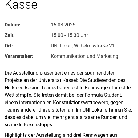
Kassel
Datum:
15.03.2025
Zeit:
15:00 - 15:30 Uhr
Ort:
UNI:Lokal, Wilhelmsstraße 21
Veranstalter:
Kommunikation und Marketing
Die Ausstellung präsentiert eines der spannendsten
Projekte an der Universität Kassel: Die Studierenden des
Herkules Racing Teams bauen echte Rennwagen für echte
Wettkämpfe. Sie treten damit bei der Formula Student,
einem internationalen Konstruktionswettbewerb, gegen
Teams anderer Universitäten an. Im UNI:Lokal erfahren Sie,
dass es dabei um viel mehr geht als rasante Runden und
schnelle Boxenstopps.
Highlights der Ausstellung sind drei Rennwagen aus