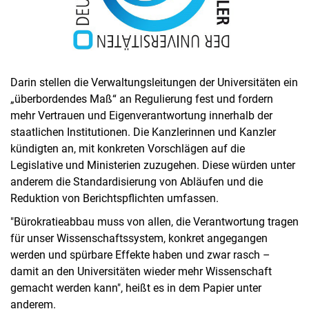
Darin stellen die Verwaltungsleitungen der Universitäten ein
„überbordendes Maß“ an Regulierung fest und fordern
mehr Vertrauen und Eigenverantwortung innerhalb der
staatlichen Institutionen. Die Kanzlerinnen und Kanzler
kündigten an, mit konkreten Vorschlägen auf die
Legislative und Ministerien zuzugehen. Diese würden unter
anderem die Standardisierung von Abläufen und die
Reduktion von Berichtspflichten umfassen.
"Bürokratieabbau muss von allen, die Verantwortung tragen
für unser Wissenschaftssystem, konkret angegangen
werden und spürbare Effekte haben und zwar rasch –
damit an den Universitäten wieder mehr Wissenschaft
gemacht werden kann", heißt es in dem Papier unter
anderem.