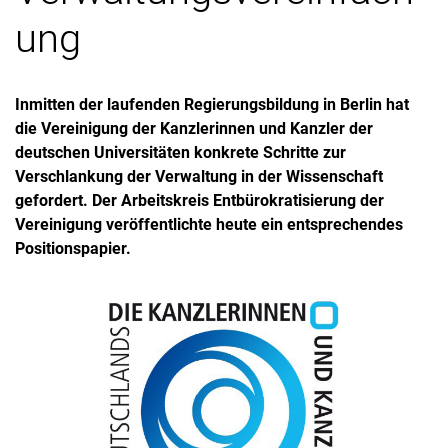
ung
Inmitten der laufenden Regierungsbildung in Berlin hat
die Vereinigung der Kanzlerinnen und Kanzler der
deutschen Universitäten konkrete Schritte zur
Verschlankung der Verwaltung in der Wissenschaft
gefordert. Der Arbeitskreis Entbürokratisierung der
Vereinigung veröffentlichte heute ein entsprechendes
Positionspapier.