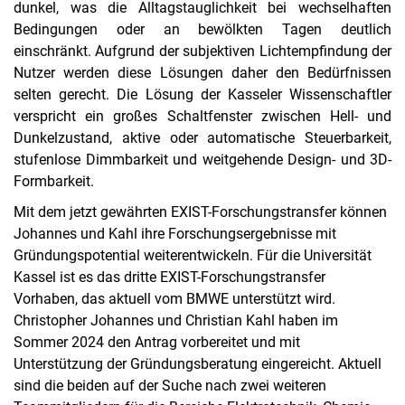
dunkel, was die Alltagstauglichkeit bei wechselhaften
Bedingungen oder an bewölkten Tagen deutlich
einschränkt. Aufgrund der subjektiven Lichtempfindung der
Nutzer werden diese Lösungen daher den Bedürfnissen
selten gerecht. Die Lösung der Kasseler Wissenschaftler
verspricht ein großes Schaltfenster zwischen Hell- und
Dunkelzustand, aktive oder automatische Steuerbarkeit,
stufenlose Dimmbarkeit und weitgehende Design- und 3D-
Formbarkeit.
Mit dem jetzt gewährten EXIST-Forschungstransfer können
Johannes und Kahl ihre Forschungsergebnisse mit
Gründungspotential weiterentwickeln. Für die Universität
Kassel ist es das dritte EXIST-Forschungstransfer
Vorhaben, das aktuell vom BMWE unterstützt wird.
Christopher Johannes und Christian Kahl haben im
Sommer 2024 den Antrag vorbereitet und mit
Unterstützung der Gründungsberatung eingereicht. Aktuell
sind die beiden auf der Suche nach zwei weiteren