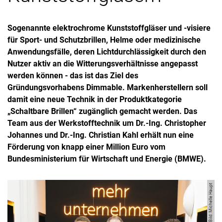
Sogenannte elektrochrome Kunststoffgläser und -visiere
für Sport- und Schutzbrillen, Helme oder medizinische
Anwendungsfälle, deren Lichtdurchlässigkeit durch den
Nutzer aktiv an die Witterungsverhältnisse angepasst
werden können - das ist das Ziel des
Gründungsvorhabens Dimmable. Markenherstellern soll
damit eine neue Technik in der Produktkategorie
„Schaltbare Brillen“ zugänglich gemacht werden. Das
Team aus der Werkstofftechnik um Dr.-Ing. Christopher
Johannes und Dr.-Ing. Christian Kahl erhält nun eine
Förderung von knapp einer Million Euro vom
Bundesministerium für Wirtschaft und Energie (BMWE).
Bild: Michelle Haupt