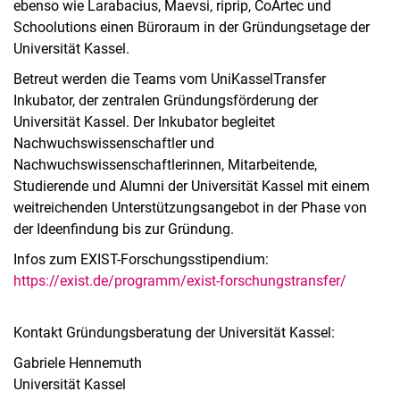
ebenso wie Larabacius, Maevsi, riprip, CoArtec und
Schoolutions einen Büroraum in der Gründungsetage der
Universität Kassel.
Betreut werden die Teams vom UniKasselTransfer
Inkubator, der zentralen Gründungsförderung der
Universität Kassel. Der Inkubator begleitet
Nachwuchswissenschaftler und
Nachwuchswissenschaftlerinnen, Mitarbeitende,
Studierende und Alumni der Universität Kassel mit einem
weitreichenden Unterstützungsangebot in der Phase von
der Ideenfindung bis zur Gründung.
Infos zum EXIST-Forschungsstipendium:
https://exist.de/programm/exist-forschungstransfer/
Kontakt Gründungsberatung der Universität Kassel:
Gabriele Hennemuth
Universität Kassel