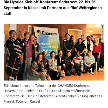
Die Hybride Kick-off-Konferenz findet vom 22. bis 26.
September in Kassel mit Partnern aus fünf Weltregionen
statt.
Bild: Uni Kassel
Teilnehmerinnen und Teilnehmer der CHANGES-Konferenz.
Universitätspräsidentin Prof. Dr. Ute Clement eröffnete die
Konferenz. Dr. Ellen Christoforatou (rechts neben Rollup) leitet das
Projekt. Foto: Uni Kassel