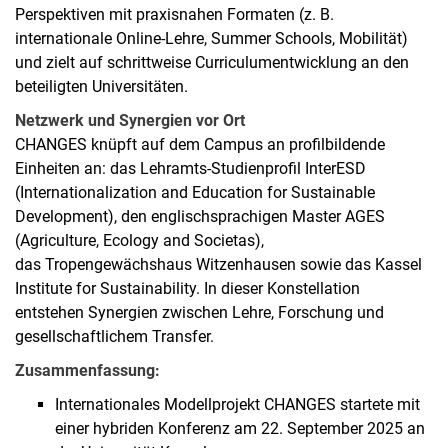
Perspektiven mit praxisnahen Formaten (z. B.
internationale Online-Lehre, Summer Schools, Mobilität)
und zielt auf schrittweise Curriculumentwicklung an den
beteiligten Universitäten.
Netzwerk und Synergien vor Ort
CHANGES knüpft auf dem Campus an profilbildende
Einheiten an: das Lehramts-Studienprofil InterESD
(Internationalization and Education for Sustainable
Development), den englischsprachigen Master AGES
(Agriculture, Ecology and Societas),
das Tropengewächshaus Witzenhausen sowie das Kassel
Institute for Sustainability. In dieser Konstellation
entstehen Synergien zwischen Lehre, Forschung und
gesellschaftlichem Transfer.
Zusammenfassung:
Internationales Modellprojekt CHANGES startete mit
einer hybriden Konferenz am 22. September 2025 an