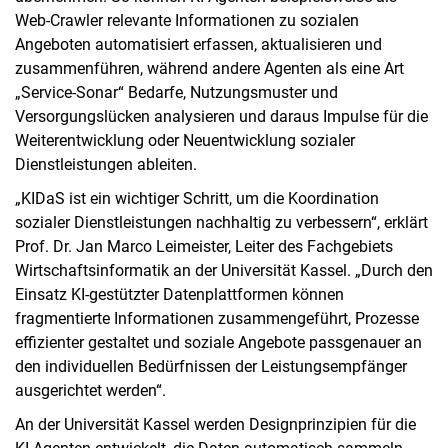
Web-Crawler relevante Informationen zu sozialen
Angeboten automatisiert erfassen, aktualisieren und
zusammenführen, während andere Agenten als eine Art
„Service-Sonar“ Bedarfe, Nutzungsmuster und
Versorgungslücken analysieren und daraus Impulse für die
Weiterentwicklung oder Neuentwicklung sozialer
Dienstleistungen ableiten.
„KIDaS ist ein wichtiger Schritt, um die Koordination
sozialer Dienstleistungen nachhaltig zu verbessern“, erklärt
Prof. Dr. Jan Marco Leimeister, Leiter des Fachgebiets
Wirtschaftsinformatik an der Universität Kassel. „Durch den
Einsatz KI-gestützter Datenplattformen können
fragmentierte Informationen zusammengeführt, Prozesse
effizienter gestaltet und soziale Angebote passgenauer an
den individuellen Bedürfnissen der Leistungsempfänger
ausgerichtet werden“.
An der Universität Kassel werden Designprinzipien für die