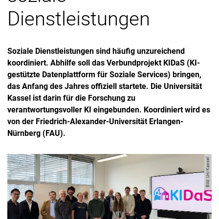
Dienstleistungen
Soziale Dienstleistungen sind häufig unzureichend
koordiniert. Abhilfe soll das Verbundprojekt KIDaS (KI-
gestützte Datenplattform für Soziale Services) bringen,
das Anfang des Jahres offiziell startete. Die Universität
Kassel ist darin für die Forschung zu
verantwortungsvoller KI eingebunden. Koordiniert wird es
von der Friedrich-Alexander-Universität Erlangen-
Nürnberg (FAU).
Bild: Uni Kassel