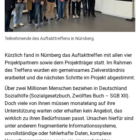
Teilnehmende des Auftakttreffens in Nürnberg.
Kürzlich fand in Nürnberg das Auftakttreffen mit allen vier
Projektpartnern sowie dem Projektträger statt. Im Rahmen
des Treffens wurden ein gemeinsames Zielverständnis
erarbeitet und die nächsten Schritte im Projekt abgestimmt.
Über zwei Millionen Menschen beziehen in Deutschland
Sozialhilfe (Sozialgesetzbuch, Zwölftes Buch – SGB XII).
Doch viele von ihnen müssen monatelang auf ihre
Unterstützung warten oder erhalten kein Angebot, das
wirklich zu ihren Bedürfnissen passt. Ursachen hierfür sind
unter anderem fragmentierte Informationssysteme,
unvollständige oder fehlerhafte Daten, komplexe