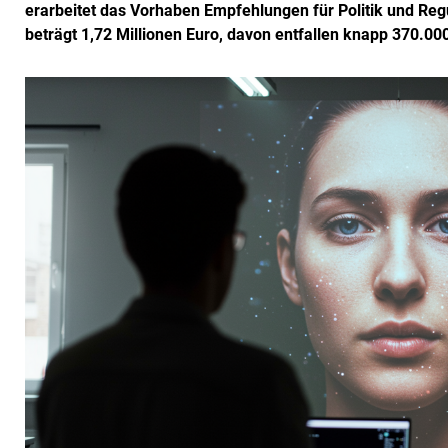
erarbeitet das Vorhaben Empfehlungen für Politik und Re
beträgt 1,72 Millionen Euro, davon entfallen knapp 370.000