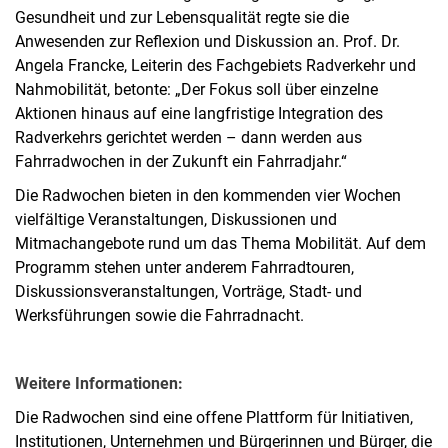
Gesundheit und zur Lebensqualität regte sie die
Anwesenden zur Reflexion und Diskussion an. Prof. Dr.
Angela Francke, Leiterin des Fachgebiets Radverkehr und
Nahmobilität, betonte: „Der Fokus soll über einzelne
Aktionen hinaus auf eine langfristige Integration des
Radverkehrs gerichtet werden – dann werden aus
Fahrradwochen in der Zukunft ein Fahrradjahr.“
Die Radwochen bieten in den kommenden vier Wochen
vielfältige Veranstaltungen, Diskussionen und
Mitmachangebote rund um das Thema Mobilität. Auf dem
Programm stehen unter anderem Fahrradtouren,
Diskussionsveranstaltungen, Vorträge, Stadt- und
Werksführungen sowie die Fahrradnacht.
Weitere Informationen:
Die Radwochen sind eine offene Plattform für Initiativen,
Institutionen, Unternehmen und Bürgerinnen und Bürger, die