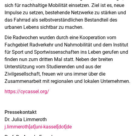
sich für nachhaltige Mobilität einsetzen. Ziel ist es, neue
Impulse zu setzen, bestehende Netzwerke zu stärken und
das Fahrrad als selbstverständlichen Bestandteil des
urbanen Lebens sichtbar zu machen.
Die Radwochen wurden durch eine Kooperation vom
Fachgebiet Radverkehr und Nahmobilität und dem Institut
für Sport und Sportwissenschaften ins Leben gerufen und
finden nun zum dritten Mal statt. Neben der breiten
Unterstützung vom Studierenden und aus der
Zivilgesellschaft, freuen wir uns immer über die
Zusammenarbeit mit regionalen und lokalen Unternehmen.
https://cycassel.org/
Pressekontakt
Dr. Julia Limmeroth
j.limmeroth[at]uni-kassel[dot]de