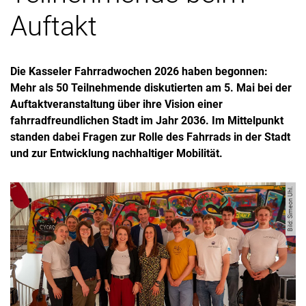
Auftakt
Die Kasseler Fahrradwochen 2026 haben begonnen:
Mehr als 50 Teilnehmende diskutierten am 5. Mai bei der
Auftaktveranstaltung über ihre Vision einer
fahrradfreundlichen Stadt im Jahr 2036. Im Mittelpunkt
standen dabei Fragen zur Rolle des Fahrrads in der Stadt
und zur Entwicklung nachhaltiger Mobilität.
Bild: Simeon Uhl.