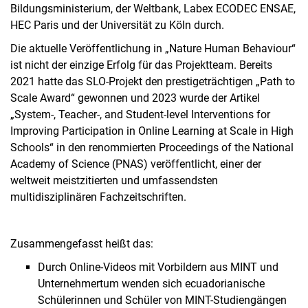
Bildungsministerium, der Weltbank, Labex ECODEC ENSAE,
HEC Paris und der Universität zu Köln durch.
Die aktuelle Veröffentlichung in „Nature Human Behaviour“
ist nicht der einzige Erfolg für das Projektteam. Bereits
2021 hatte das SLO-Projekt den prestigeträchtigen „Path to
Scale Award“ gewonnen und 2023 wurde der Artikel
„System-, Teacher-, and Student-level Interventions for
Improving Participation in Online Learning at Scale in High
Schools“ in den renommierten Proceedings of the National
Academy of Science (PNAS) veröffentlicht, einer der
weltweit meistzitierten und umfassendsten
multidisziplinären Fachzeitschriften.
Zusammengefasst heißt das:
Durch Online-Videos mit Vorbildern aus MINT und
Unternehmertum wenden sich ecuadorianische
Schülerinnen und Schüler von MINT-Studiengängen