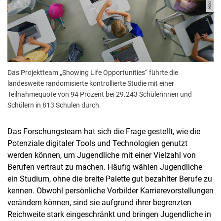
Das Projektteam „Showing Life Opportunities“ führte die
landesweite randomisierte kontrollierte Studie mit einer
Teilnahmequote von 94 Prozent bei 29.243 Schülerinnen und
Schülern in 813 Schulen durch.
Das Forschungsteam hat sich die Frage gestellt, wie die
Potenziale digitaler Tools und Technologien genutzt
werden können, um Jugendliche mit einer Vielzahl von
Berufen vertraut zu machen. Häufig wählen Jugendliche
ein Studium, ohne die breite Palette gut bezahlter Berufe zu
kennen. Obwohl persönliche Vorbilder Karrierevorstellungen
verändern können, sind sie aufgrund ihrer begrenzten
Reichweite stark eingeschränkt und bringen Jugendliche in