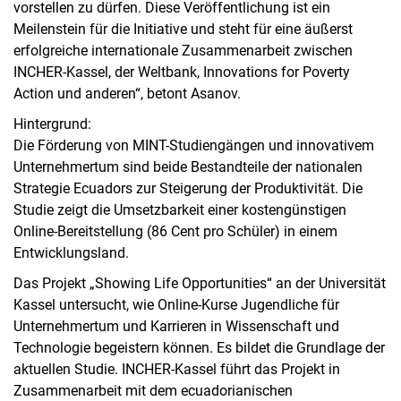
vorstellen zu dürfen. Diese Veröffentlichung ist ein
Meilenstein für die Initiative und steht für eine äußerst
erfolgreiche internationale Zusammenarbeit zwischen
INCHER-Kassel, der Weltbank, Innovations for Poverty
Action und anderen“, betont Asanov.
Hintergrund:
Die Förderung von MINT-Studiengängen und innovativem
Unternehmertum sind beide Bestandteile der nationalen
Strategie Ecuadors zur Steigerung der Produktivität. Die
Studie zeigt die Umsetzbarkeit einer kostengünstigen
Online-Bereitstellung (86 Cent pro Schüler) in einem
Entwicklungsland.
Das Projekt „Showing Life Opportunities“ an der Universität
Kassel untersucht, wie Online-Kurse Jugendliche für
Unternehmertum und Karrieren in Wissenschaft und
Technologie begeistern können. Es bildet die Grundlage der
aktuellen Studie. INCHER-Kassel führt das Projekt in
Zusammenarbeit mit dem ecuadorianischen