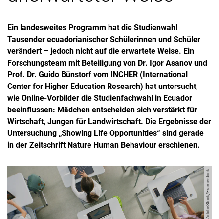
Ein landesweites Programm hat die Studienwahl
Tausender ecuadorianischer Schülerinnen und Schüler
verändert – jedoch nicht auf die erwartete Weise. Ein
Forschungsteam mit Beteiligung von Dr. Igor Asanov und
Prof. Dr. Guido Bünstorf vom INCHER (International
Center for Higher Education Research) hat untersucht,
wie Online-Vorbilder die Studienfachwahl in Ecuador
beeinflussen: Mädchen entscheiden sich verstärkt für
Wirtschaft, Jungen für Landwirtschaft. Die Ergebnisse der
Untersuchung „Showing Life Opportunities“ sind gerade
in der Zeitschrift Nature Human Behaviour erschienen.
Bild: AdobeStock/Framestock