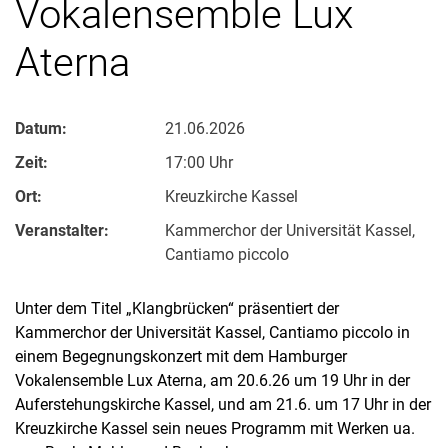
Vokalensemble Lux
Aterna
Datum:
21.06.2026
Zeit:
17:00 Uhr
Ort:
Kreuzkirche Kassel
Veranstalter:
Kammerchor der Universität Kassel,
Cantiamo piccolo
Unter dem Titel „Klangbrücken“ präsentiert der
Kammerchor der Universität Kassel, Cantiamo piccolo in
einem Begegnungskonzert mit dem Hamburger
Vokalensemble Lux Aterna, am 20.6.26 um 19 Uhr in der
Auferstehungskirche Kassel, und am 21.6. um 17 Uhr in der
Kreuzkirche Kassel sein neues Programm mit Werken ua.