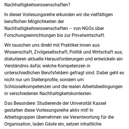
Nachhaltigkeitswissenschaften?
In dieser Vorlesungsreihe erkunden wir die vielfältigen
beruflichen Möglichkeiten der
Nachhaltigkeitswissenschaften – von NGOs über
Forschungseinrichtungen bis zur Privatwirtschaft.
Wir tauschen uns direkt mit Praktiker:innen aus
Wissenschaft, Zivilgesellschaft, Politik und Wirtschaft aus,
diskutieren aktuelle Herausforderungen und entwickeln ein
Verständnis dafür, welche Kompetenzen in
unterschiedlichen Berufsfeldern gefragt sind. Dabei geht es
nicht nur um Stellenprofile, sondern um
Schlüsselkompetenzen und die realen Arbeitsbedingungen
in verschiedenen Nachhaltigkeitskontexten.
Das Besondere: Studierende der Universität Kassel
gestalten diese Vorlesungsreihe aktiv mit! In
Arbeitsgruppen übernehmen sie Verantwortung für die
Organisation, laden Gäste ein, setzen inhaltliche