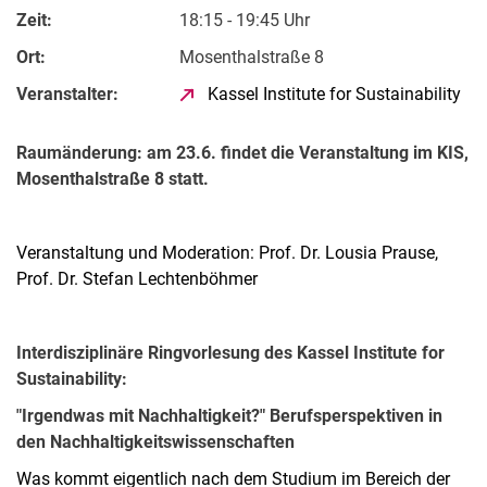
Zeit:
18:15 - 19:45 Uhr
Ort:
Mosenthalstraße 8
Veranstalter:
Kassel Institute for Sustainability
Raumänderung: am 23.6. findet die Veranstaltung im KIS,
Mosenthalstraße 8 statt.
Veranstaltung und Moderation: Prof. Dr. Lousia Prause,
Prof. Dr. Stefan Lechtenböhmer
Interdisziplinäre Ringvorlesung des Kassel Institute for
Sustainability:
"Irgendwas mit Nachhaltigkeit?" Berufsperspektiven in
den Nachhaltigkeitswissenschaften
Was kommt eigentlich nach dem Studium im Bereich der