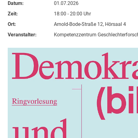
Datum:
01.07.2026
Zeit:
18:00 - 20:00 Uhr
Ort:
Arnold-Bode-Straße 12, Hörsaal 4
Veranstalter:
Kompetenzzentrum Geschlechterforsch