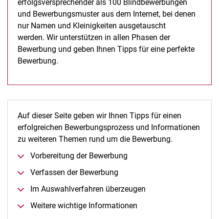
erfolgsversprechender als 100 Blindbewerbungen
und Bewerbungsmuster aus dem Internet, bei denen
nur Namen und Kleinigkeiten ausgetauscht
werden. Wir unterstützen in allen Phasen der
Bewerbung und geben Ihnen Tipps für eine perfekte
Bewerbung.
Auf dieser Seite geben wir Ihnen Tipps für einen
erfolgreichen Bewerbungsprozess und Informationen
zu weiteren Themen rund um die Bewerbung.
Vorbereitung der Bewerbung
Verfassen der Bewerbung
Im Auswahlverfahren überzeugen
Weitere wichtige Informationen