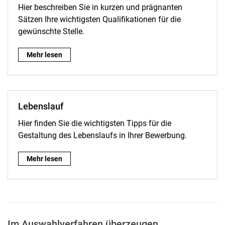
Hier beschreiben Sie in kurzen und prägnanten
Sätzen Ihre wichtigsten Qualifikationen für die
gewünschte Stelle.
Anschreiben:
Mehr lesen
Lebenslauf
Hier finden Sie die wichtigsten Tipps für die
Gestaltung des Lebenslaufs in Ihrer Bewerbung.
Lebenslauf:
Mehr lesen
Im Auswahlverfahren überzeugen