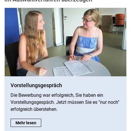
Vorstellungsgespräch
Die Bewerbung war erfolgreich, Sie haben ein
Vorstellungsgespäch. Jetzt müssen Sie es "nur noch"
erfolgreich überstehen.
Vorstellungsgespräch:
Mehr lesen