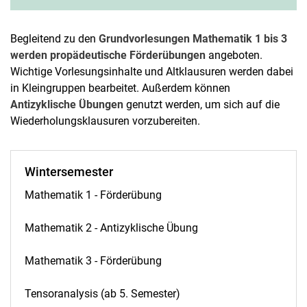
Begleitend zu den
Grundvorlesungen Mathematik 1 bis 3
werden propädeutische Förderübungen
angeboten.
Wichtige Vorlesungsinhalte und Altklausuren werden dabei
in Kleingruppen bearbeitet. Außerdem können
Antizyklische Übungen
genutzt werden, um sich auf die
Wiederholungsklausuren vorzubereiten.
Wintersemester
Mathematik 1 - Förderübung
Mathematik 2 - Antizyklische Übung
Mathematik 3 - Förderübung
Tensoranalysis (ab 5. Semester)