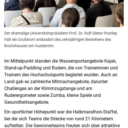
Der ehemalige Universitätspräsident Prof. Dr. Rolf-Dieter Postlep
hält ein Grußwort anlässlich des zehnjährigen Bestehens des
Bootshauses am Auedamm.
Im Mittelpunkt standen die Wassersportangebote Kajak,
Stand-up-Paddling und Rudern, die von Trainerinnen und
Trainern des Hochschulsports begleitet wurden. Auch an
Land gab es zahlreiche Mitmachangebote, darunter
Challenges an der Klimmzugstange und am
Ruderergometer sowie Zumba, kleine Spiele und
Gesundheitsangebote.
Ein sportlicher Höhepunkt war die Halbmarathon-Staffel,
bei der sich Teams die Strecke von rund 21 Kilometern
aufteilten. Die Gewinnerteams freuten sich über attraktive