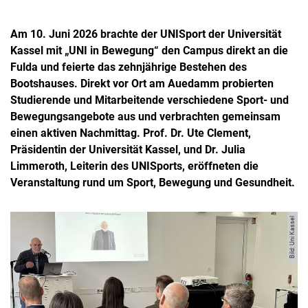
Am 10. Juni 2026 brachte der UNISport der Universität
Kassel mit „UNI in Bewegung“ den Campus direkt an die
Fulda und feierte das zehnjährige Bestehen des
Bootshauses. Direkt vor Ort am Auedamm probierten
Studierende und Mitarbeitende verschiedene Sport- und
Bewegungsangebote aus und verbrachten gemeinsam
einen aktiven Nachmittag. Prof. Dr. Ute Clement,
Präsidentin der Universität Kassel, und Dr. Julia
Limmeroth, Leiterin des UNISports, eröffneten die
Veranstaltung rund um Sport, Bewegung und Gesundheit.
Bild: Uni Kassel