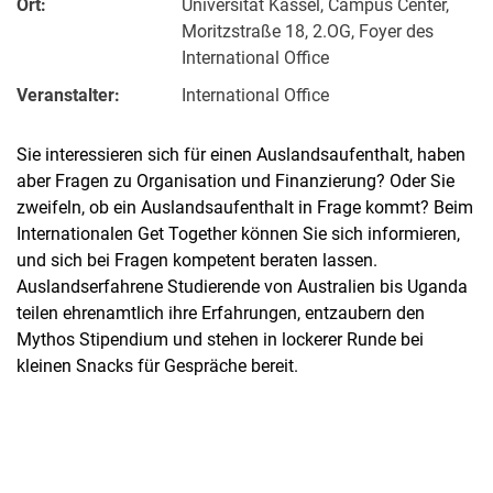
Ort:
Universität Kassel, Campus Center,
Moritzstraße 18, 2.OG, Foyer des
International Office
Veranstalter:
International Office
Sie interessieren sich für einen Auslandsaufenthalt, haben
aber Fragen zu Organisation und Finanzierung? Oder Sie
zweifeln, ob ein Auslandsaufenthalt in Frage kommt? Beim
Internationalen Get Together können Sie sich informieren,
und sich bei Fragen kompetent beraten lassen.
Auslandserfahrene Studierende von Australien bis Uganda
teilen ehrenamtlich ihre Erfahrungen, entzaubern den
Mythos Stipendium und stehen in lockerer Runde bei
kleinen Snacks für Gespräche bereit.