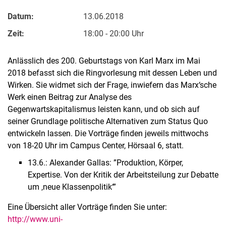
Datum:
13.06.2018
Zeit:
18:00 - 20:00 Uhr
Anlässlich des 200. Geburtstags von Karl Marx im Mai
2018 befasst sich die Ringvorlesung mit dessen Leben und
Wirken. Sie widmet sich der Frage, inwiefern das Marx‘sche
Werk einen Beitrag zur Analyse des
Gegenwartskapitalismus leisten kann, und ob sich auf
seiner Grundlage politische Alternativen zum Status Quo
entwickeln lassen. Die Vorträge finden jeweils mittwochs
von 18-20 Uhr im Campus Center, Hörsaal 6, statt.
13.6.: Alexander Gallas: ”Produktion, Körper,
Expertise. Von der Kritik der Arbeitsteilung zur Debatte
um ‚neue Klassenpolitik‘”
Eine Übersicht aller Vorträge finden Sie unter:
http://www.uni-