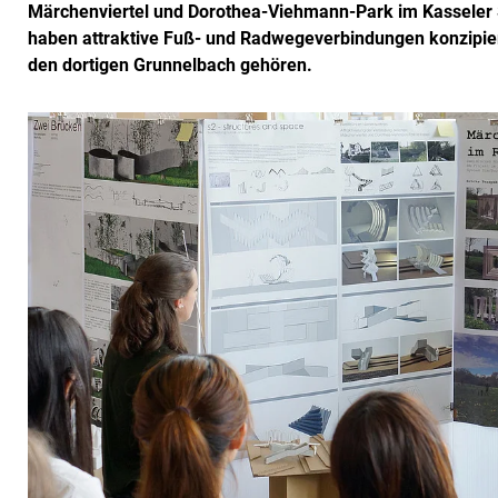
Märchenviertel und Dorothea-Viehmann-Park im Kasseler S
haben attraktive Fuß- und Radwegeverbindungen konzipie
den dortigen Grunnelbach gehören.