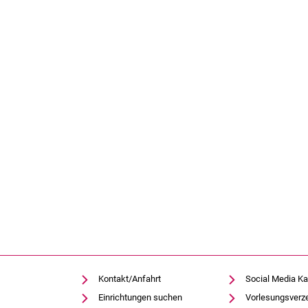
Kontakt/Anfahrt
Social Media Ka
Einrichtungen suchen
Vorlesungsverz