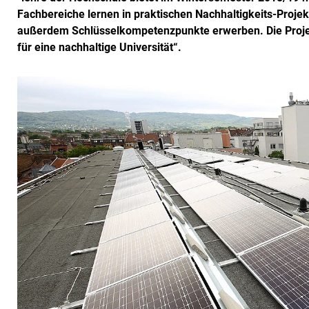
Fachbereiche lernen in praktischen Nachhaltigkeits-Proje
außerdem Schlüsselkompetenzpunkte erwerben. Die Proje
für eine nachhaltige Universität“.