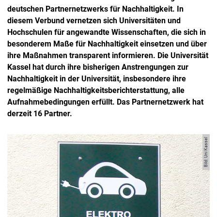
deutschen Partnernetzwerks für Nachhaltigkeit. In
diesem Verbund vernetzen sich Universitäten und
Hochschulen für angewandte Wissenschaften, die sich in
besonderem Maße für Nachhaltigkeit einsetzen und über
ihre Maßnahmen transparent informieren. Die Universität
Kassel hat durch ihre bisherigen Anstrengungen zur
Nachhaltigkeit in der Universität, insbesondere ihre
regelmäßige Nachhaltigkeitsberichterstattung, alle
Aufnahmebedingungen erfüllt. Das Partnernetzwerk hat
derzeit 16 Partner.
Bild: Uni Kassel