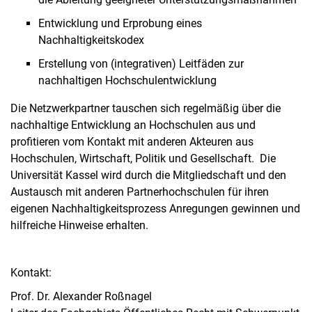
Entwicklung und Erprobung eines
Nachhaltigkeitskodex
Erstellung von (integrativen) Leitfäden zur
nachhaltigen Hochschulentwicklung
Die Netzwerkpartner tauschen sich regelmäßig über die
nachhaltige Entwicklung an Hochschulen aus und
profitieren vom Kontakt mit anderen Akteuren aus
Hochschulen, Wirtschaft, Politik und Gesellschaft. Die
Universität Kassel wird durch die Mitgliedschaft und den
Austausch mit anderen Partnerhochschulen für ihren
eigenen Nachhaltigkeitsprozess Anregungen gewinnen und
hilfreiche Hinweise erhalten.
Kontakt:
Prof. Dr. Alexander Roßnagel