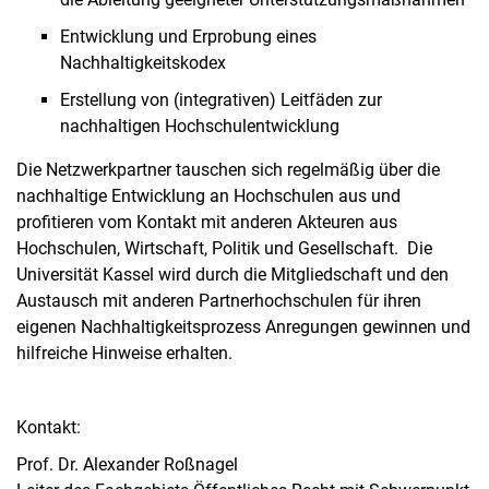
Entwicklung und Erprobung eines
Nachhaltigkeitskodex
Erstellung von (integrativen) Leitfäden zur
nachhaltigen Hochschulentwicklung
Die Netzwerkpartner tauschen sich regelmäßig über die
nachhaltige Entwicklung an Hochschulen aus und
profitieren vom Kontakt mit anderen Akteuren aus
Hochschulen, Wirtschaft, Politik und Gesellschaft. Die
Universität Kassel wird durch die Mitgliedschaft und den
Austausch mit anderen Partnerhochschulen für ihren
eigenen Nachhaltigkeitsprozess Anregungen gewinnen und
hilfreiche Hinweise erhalten.
Kontakt:
Prof. Dr. Alexander Roßnagel