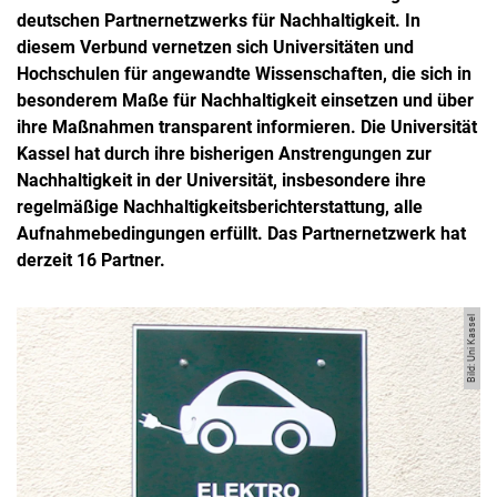
deutschen Partnernetzwerks für Nachhaltigkeit. In
diesem Verbund vernetzen sich Universitäten und
Hochschulen für angewandte Wissenschaften, die sich in
besonderem Maße für Nachhaltigkeit einsetzen und über
ihre Maßnahmen transparent informieren. Die Universität
Kassel hat durch ihre bisherigen Anstrengungen zur
Nachhaltigkeit in der Universität, insbesondere ihre
regelmäßige Nachhaltigkeitsberichterstattung, alle
Aufnahmebedingungen erfüllt. Das Partnernetzwerk hat
derzeit 16 Partner.
Bild: Uni Kassel