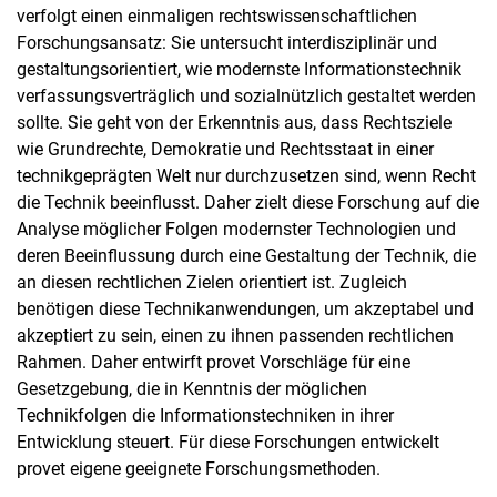
verfolgt einen einmaligen rechtswissenschaftlichen
Forschungsansatz: Sie untersucht interdisziplinär und
gestaltungsorientiert, wie modernste Informationstechnik
verfassungsverträglich und sozialnützlich gestaltet werden
sollte. Sie geht von der Erkenntnis aus, dass Rechtsziele
wie Grundrechte, Demokratie und Rechtsstaat in einer
technikgeprägten Welt nur durchzusetzen sind, wenn Recht
die Technik beeinflusst. Daher zielt diese Forschung auf die
Analyse möglicher Folgen modernster Technologien und
deren Beeinflussung durch eine Gestaltung der Technik, die
an diesen rechtlichen Zielen orientiert ist. Zugleich
benötigen diese Technikanwendungen, um akzeptabel und
akzeptiert zu sein, einen zu ihnen passenden rechtlichen
Rahmen. Daher entwirft provet Vorschläge für eine
Gesetzgebung, die in Kenntnis der möglichen
Technikfolgen die Informationstechniken in ihrer
Entwicklung steuert. Für diese Forschungen entwickelt
provet eigene geeignete Forschungsmethoden.