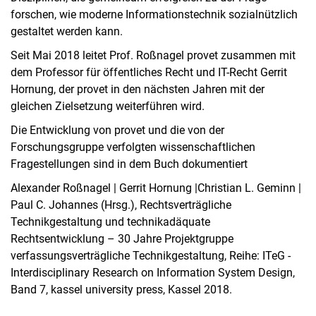
forschen, wie moderne Informationstechnik sozialnützlich
gestaltet werden kann.
Seit Mai 2018 leitet Prof. Roßnagel provet zusammen mit
dem Professor für öffentliches Recht und IT-Recht Gerrit
Hornung, der provet in den nächsten Jahren mit der
gleichen Zielsetzung weiterführen wird.
Die Entwicklung von provet und die von der
Forschungsgruppe verfolgten wissenschaftlichen
Fragestellungen sind in dem Buch dokumentiert
Alexander Roßnagel | Gerrit Hornung |Christian L. Geminn |
Paul C. Johannes (Hrsg.), Rechtsverträgliche
Technikgestaltung und technikadäquate
Rechtsentwicklung – 30 Jahre Projektgruppe
verfassungsverträgliche Technikgestaltung, Reihe: ITeG -
Interdisciplinary Research on Information System Design,
Band 7, kassel university press, Kassel 2018.