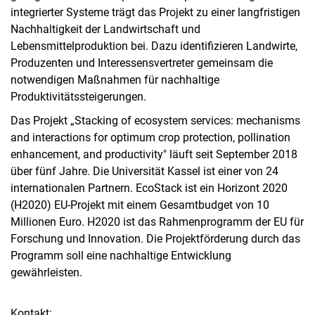
integrierter Systeme trägt das Projekt zu einer langfristigen
Nachhaltigkeit der Landwirtschaft und
Lebensmittelproduktion bei. Dazu identifizieren Landwirte,
Produzenten und Interessensvertreter gemeinsam die
notwendigen Maßnahmen für nachhaltige
Produktivitätssteigerungen.
Das Projekt „Stacking of ecosystem services: mechanisms
and interactions for optimum crop protection, pollination
enhancement, and productivity" läuft seit September 2018
über fünf Jahre. Die Universität Kassel ist einer von 24
internationalen Partnern. EcoStack ist ein Horizont 2020
(H2020) EU-Projekt mit einem Gesamtbudget von 10
Millionen Euro. H2020 ist das Rahmenprogramm der EU für
Forschung und Innovation. Die Projektförderung durch das
Programm soll eine nachhaltige Entwicklung
gewährleisten.
Kontakt: