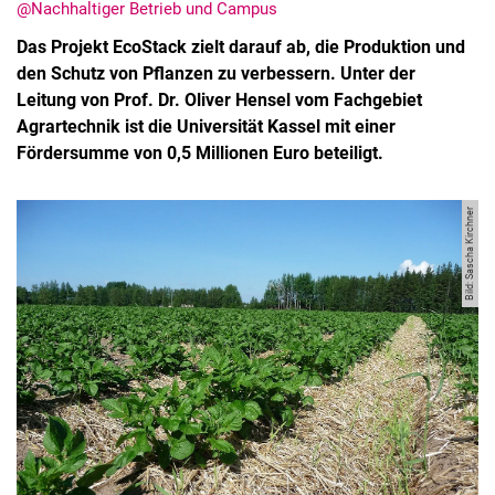
@Nachhaltiger Betrieb und Campus
Das Projekt EcoStack zielt darauf ab, die Produktion und
den Schutz von Pflanzen zu verbessern. Unter der
Leitung von Prof. Dr. Oliver Hensel vom Fachgebiet
Agrartechnik ist die Universität Kassel mit einer
Fördersumme von 0,5 Millionen Euro beteiligt.
Bild: Sascha Kirchner