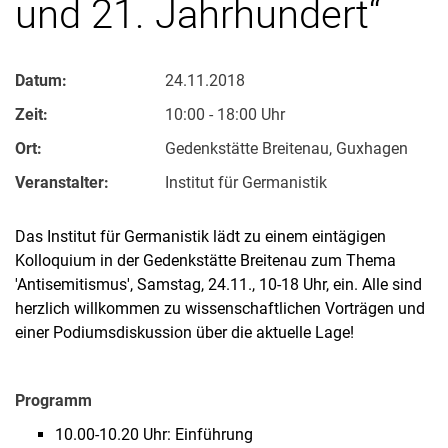
und 21. Jahrhundert“
Datum:
24.11.2018
Zeit:
10:00 - 18:00 Uhr
Ort:
Gedenkstätte Breitenau, Guxhagen
Veranstalter:
Institut für Germanistik
Das Institut für Germanistik lädt zu einem eintägigen
Kolloquium in der Gedenkstätte Breitenau zum Thema
'Antisemitismus', Samstag, 24.11., 10-18 Uhr, ein. Alle sind
herzlich willkommen zu wissenschaftlichen Vorträgen und
einer Podiumsdiskussion über die aktuelle Lage!
Programm
10.00-10.20 Uhr: Einführung