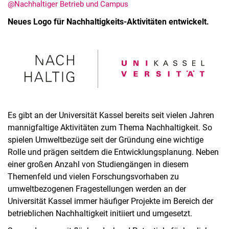
@Nachhaltiger Betrieb und Campus
Neues Logo für Nachhaltigkeits-Aktivitäten entwickelt.
Es gibt an der Universität Kassel bereits seit vielen Jahren
mannigfaltige Aktivitäten zum Thema Nachhaltigkeit. So
spielen Umweltbezüge seit der Gründung eine wichtige
Rolle und prägen seitdem die Entwicklungsplanung. Neben
einer großen Anzahl von Studiengängen in diesem
Themenfeld und vielen Forschungsvorhaben zu
umweltbezogenen Fragestellungen werden an der
Universität Kassel immer häufiger Projekte im Bereich der
betrieblichen Nachhaltigkeit initiiert und umgesetzt.