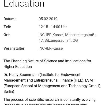
Education
Datum:
05.02.2019
Zeit:
12:15 - 14:00 Uhr
Ort:
INCHER-Kassel, Mönchebergstraße
17, Sitzungsraum 4. OG
Veranstalter:
INCHER-Kassel
The Changing Nature of Science and Implications for
Higher Education
Dr. Henry Sauermann (Institute for Endowment
Management and Entrepreneurial Finance (IFEE), ESMT
(European School of Management and Technology GmbH),
Berlin)
The process of scientific research is constantly evolving.