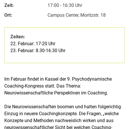
Zeit:
17:00 - 16:30 Uhr
Ort:
Campus Center, Moritzstr. 18
Zeiten:
22. Februar: 17-20 Uhr
23. Februar: 8.30-16.30 Uhr
Im Februar findet in Kassel der 9. Psychodynamische
Coaching-Kongress statt. Das Thema:
Neurowissenschaftliche Perspektiven im Coaching.
Die Neurowissenschaften boomen und halten folgerichtig
Einzug in neuere Coachingkonzepte. Die Fragen, „welche
Konzepte und Methoden nachweislich wirken und aus
neurowissenschaftlicher Sicht bei welchen Coaching-