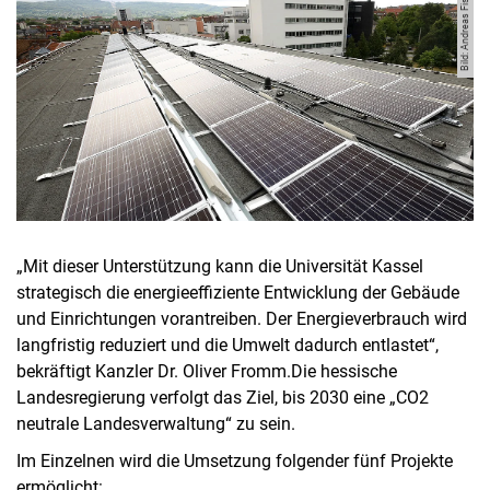
Bild: Andreas Fischer.
„Mit dieser Unterstützung kann die Universität Kassel
strategisch die energieeffiziente Entwicklung der Gebäude
und Einrichtungen vorantreiben. Der Energieverbrauch wird
langfristig reduziert und die Umwelt dadurch entlastet“,
bekräftigt Kanzler Dr. Oliver Fromm.Die hessische
Landesregierung verfolgt das Ziel, bis 2030 eine „CO2
neutrale Landesverwaltung“ zu sein.
Im Einzelnen wird die Umsetzung folgender fünf Projekte
ermöglicht: