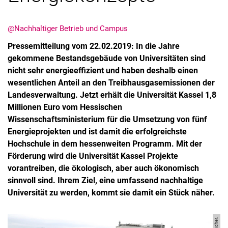
@Nachhaltiger Betrieb und Campus
Pressemitteilung vom 22.02.2019: In die Jahre
gekommene Bestandsgebäude von Universitäten sind
nicht sehr energieeffizient und haben deshalb einen
wesentlichen Anteil an den Treibhausgasemissionen der
Landesverwaltung. Jetzt erhält die Universität Kassel 1,8
Millionen Euro vom Hessischen
Wissenschaftsministerium für die Umsetzung von fünf
Energieprojekten und ist damit die erfolgreichste
Hochschule in dem hessenweiten Programm. Mit der
Förderung wird die Universität Kassel Projekte
vorantreiben, die ökologisch, aber auch ökonomisch
sinnvoll sind. Ihrem Ziel, eine umfassend nachhaltige
Universität zu werden, kommt sie damit ein Stück näher.