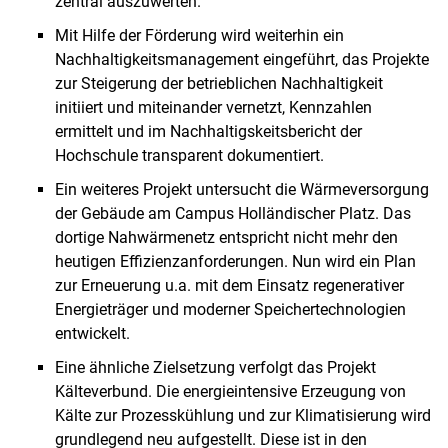
zentral auszuwerten.
Mit Hilfe der Förderung wird weiterhin ein
Nachhaltigkeitsmanagement eingeführt, das Projekte
zur Steigerung der betrieblichen Nachhaltigkeit
initiiert und miteinander vernetzt, Kennzahlen
ermittelt und im Nachhaltigskeitsbericht der
Hochschule transparent dokumentiert.
Ein weiteres Projekt untersucht die Wärmeversorgung
der Gebäude am Campus Holländischer Platz. Das
dortige Nahwärmenetz entspricht nicht mehr den
heutigen Effizienzanforderungen. Nun wird ein Plan
zur Erneuerung u.a. mit dem Einsatz regenerativer
Energieträger und moderner Speichertechnologien
entwickelt.
Eine ähnliche Zielsetzung verfolgt das Projekt
Kälteverbund. Die energieintensive Erzeugung von
Kälte zur Prozesskühlung und zur Klimatisierung wird
grundlegend neu aufgestellt. Diese ist in den