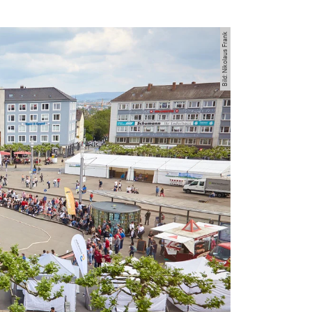
Bild: Nikolaus Frank