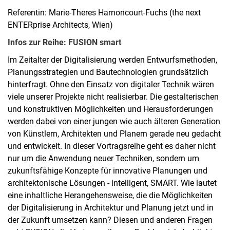
Referentin: Marie-Theres Harnoncourt-Fuchs (the next
ENTERprise Architects, Wien)
Infos zur Reihe: FUSION smart
Im Zeitalter der Digitalisierung werden Entwurfsmethoden,
Planungsstrategien und Bautechnologien grundsätzlich
hinterfragt. Ohne den Einsatz von digitaler Technik wären
viele unserer Projekte nicht realisierbar. Die gestalterischen
und konstruktiven Möglichkeiten und Herausforderungen
werden dabei von einer jungen wie auch älteren Generation
von Künstlern, Architekten und Planern gerade neu gedacht
und entwickelt. In dieser Vortragsreihe geht es daher nicht
nur um die Anwendung neuer Techniken, sondern um
zukunftsfähige Konzepte für innovative Planungen und
architektonische Lösungen - intelligent, SMART. Wie lautet
eine inhaltliche Herangehensweise, die die Möglichkeiten
der Digitalisierung in Architektur und Planung jetzt und in
der Zukunft umsetzen kann? Diesen und anderen Fragen