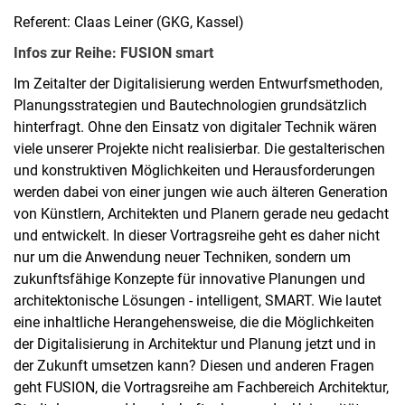
Referent: Claas Leiner (GKG, Kassel)
Infos zur Reihe: FUSION smart
Im Zeitalter der Digitalisierung werden Entwurfsmethoden,
Planungsstrategien und Bautechnologien grundsätzlich
hinterfragt. Ohne den Einsatz von digitaler Technik wären
viele unserer Projekte nicht realisierbar. Die gestalterischen
und konstruktiven Möglichkeiten und Herausforderungen
werden dabei von einer jungen wie auch älteren Generation
von Künstlern, Architekten und Planern gerade neu gedacht
und entwickelt. In dieser Vortragsreihe geht es daher nicht
nur um die Anwendung neuer Techniken, sondern um
zukunftsfähige Konzepte für innovative Planungen und
architektonische Lösungen - intelligent, SMART. Wie lautet
eine inhaltliche Herangehensweise, die die Möglichkeiten
der Digitalisierung in Architektur und Planung jetzt und in
der Zukunft umsetzen kann? Diesen und anderen Fragen
geht FUSION, die Vortragsreihe am Fachbereich Architektur,