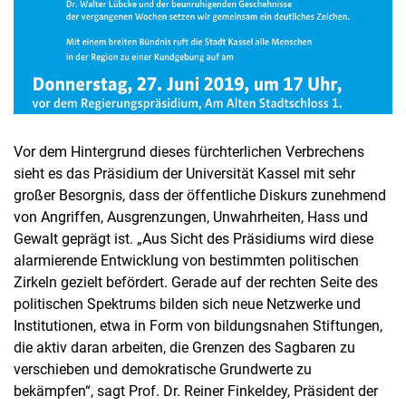
Vor dem Hintergrund dieses fürchterlichen Verbrechens
sieht es das Präsidium der Universität Kassel mit sehr
großer Besorgnis, dass der öffentliche Diskurs zunehmend
von Angriffen, Ausgrenzungen, Unwahrheiten, Hass und
Gewalt geprägt ist. „Aus Sicht des Präsidiums wird diese
alarmierende Entwicklung von bestimmten politischen
Zirkeln gezielt befördert. Gerade auf der rechten Seite des
politischen Spektrums bilden sich neue Netzwerke und
Institutionen, etwa in Form von bildungsnahen Stiftungen,
die aktiv daran arbeiten, die Grenzen des Sagbaren zu
verschieben und demokratische Grundwerte zu
bekämpfen“, sagt Prof. Dr. Reiner Finkeldey, Präsident der