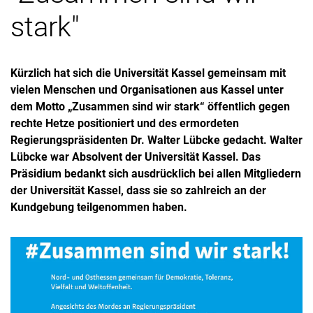
stark"
Kürzlich hat sich die Universität Kassel gemeinsam mit
vielen Menschen und Organisationen aus Kassel unter
dem Motto „Zusammen sind wir stark“ öffentlich gegen
rechte Hetze positioniert und des ermordeten
Regierungspräsidenten Dr. Walter Lübcke gedacht. Walter
Lübcke war Absolvent der Universität Kassel. Das
Präsidium bedankt sich ausdrücklich bei allen Mitgliedern
der Universität Kassel, dass sie so zahlreich an der
Kundgebung teilgenommen haben.