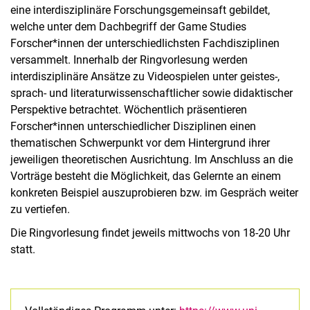
eine interdisziplinäre Forschungsgemeinsaft gebildet,
welche unter dem Dachbegriff der Game Studies
Forscher*innen der unterschiedlichsten Fachdisziplinen
versammelt. Innerhalb der Ringvorlesung werden
interdisziplinäre Ansätze zu Videospielen unter geistes-,
sprach- und literaturwissenschaftlicher sowie didaktischer
Perspektive betrachtet. Wöchentlich präsentieren
Forscher*innen unterschiedlicher Disziplinen einen
thematischen Schwerpunkt vor dem Hintergrund ihrer
jeweiligen theoretischen Ausrichtung. Im Anschluss an die
Vorträge besteht die Möglichkeit, das Gelernte an einem
konkreten Beispiel auszuprobieren bzw. im Gespräch weiter
zu vertiefen.
Die Ringvorlesung findet jeweils mittwochs von 18-20 Uhr
statt.