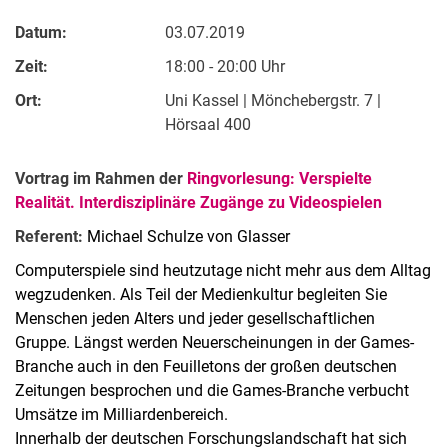
Datum:
03.07.2019
Zeit:
18:00 - 20:00 Uhr
Ort:
Uni Kassel | Mönchebergstr. 7 |
Hörsaal 400
Vortrag im Rahmen der
Ringvorlesung: Verspielte
Realität. Interdisziplinäre Zugänge zu Videospielen
Referent:
Michael Schulze von Glasser
Computerspiele sind heutzutage nicht mehr aus dem Alltag
wegzudenken. Als Teil der Medienkultur begleiten Sie
Menschen jeden Alters und jeder gesellschaftlichen
Gruppe. Längst werden Neuerscheinungen in der Games-
Branche auch in den Feuilletons der großen deutschen
Zeitungen besprochen und die Games-Branche verbucht
Umsätze im Milliardenbereich.
Innerhalb der deutschen Forschungslandschaft hat sich